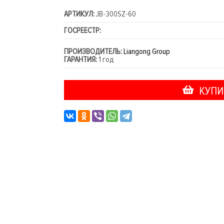
АРТИКУЛ:
JB-300SZ-60
ГОСРЕЕСТР:
ПРОИЗВОДИТЕЛЬ:
Liangong Group
ГАРАНТИЯ:
1 год
КУПИ