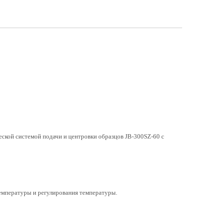
ской системой подачи и центровки образцов JB-300SZ-60 с
емпературы и регулирования температуры.