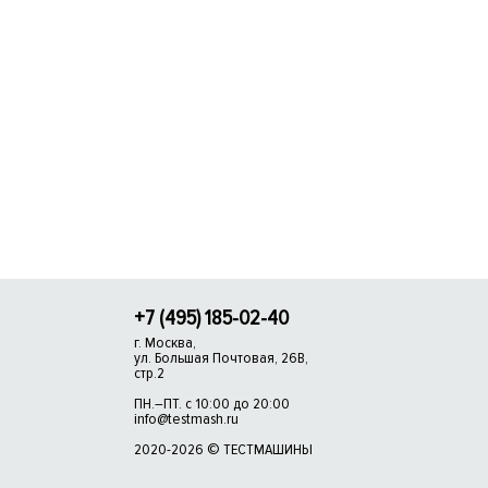
+7 (495) 185-02-40
г. Москва,
ул. Большая Почтовая, 26В,
стр.2
ПН.–ПТ. с 10:00 до 20:00
info@testmash.ru
2020-2026 © ТЕСТМАШИНЫ