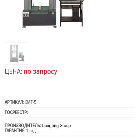
ЦЕНА:
по запросу
АРТИКУЛ:
CMT-5
ГОСРЕЕСТР:
ПРОИЗВОДИТЕЛЬ:
Liangong Group
ГАРАНТИЯ:
1 год