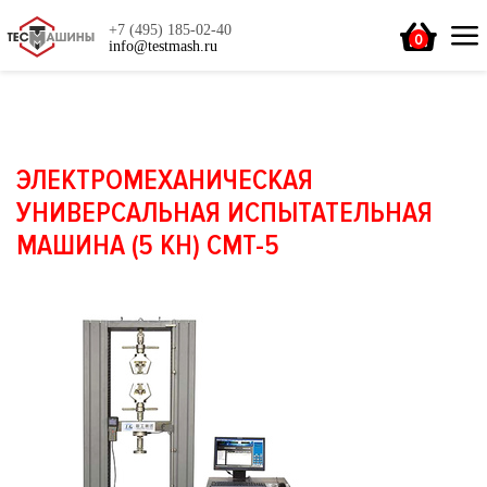
+7 (495) 185-02-40
0
info@testmash.ru
ЭЛЕКТРОМЕХАНИЧЕСКАЯ
УНИВЕРСАЛЬНАЯ ИСПЫТАТЕЛЬНАЯ
МАШИНА (5 КН) CMT-5