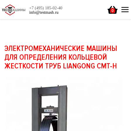
+7 (495) 185-02-40
0
info@testmash.ru
ЭЛЕКТРОМЕХАНИЧЕСКИЕ МАШИНЫ
ДЛЯ ОПРЕДЕЛЕНИЯ КОЛЬЦЕВОЙ
ЖЕСТКОСТИ ТРУБ LIANGONG CMT-H