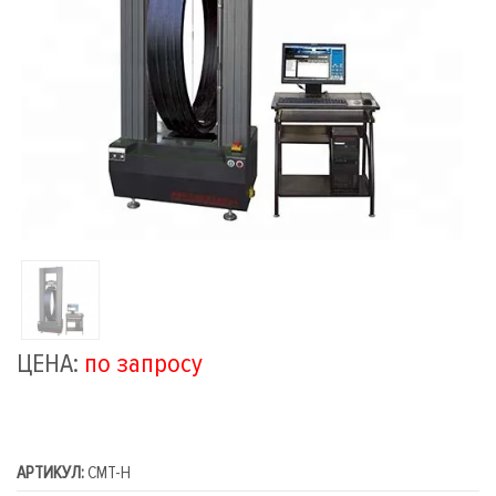
ЦЕНА:
по запросу
АРТИКУЛ:
CMT-H