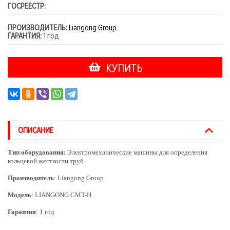
ГОСРЕЕСТР:
ПРОИЗВОДИТЕЛЬ:
Liangong Group
ГАРАНТИЯ:
1 год
КУПИТЬ
ОПИСАНИЕ
Тип оборудования:
Электромеханические машины для определения
кольцевой жесткости труб
Производитель
: Liangong Group
Модель
: LIANGONG CMT-H
Гарантия
: 1 год