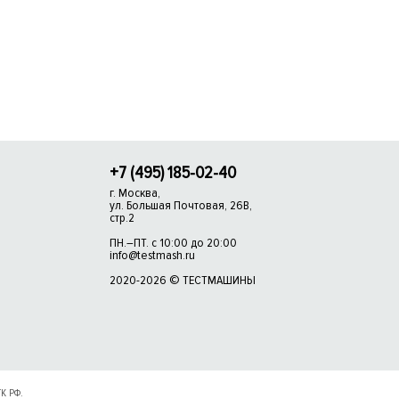
+7 (495) 185-02-40
г. Москва,
ул. Большая Почтовая, 26В,
стр.2
ПН.–ПТ. с 10:00 до 20:00
info@testmash.ru
2020-2026 © ТЕСТМАШИНЫ
ГК РФ.