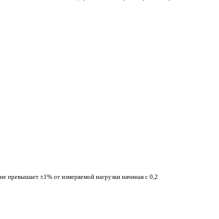
е превышает ±1% от измеряемой нагрузки начиная с 0,2