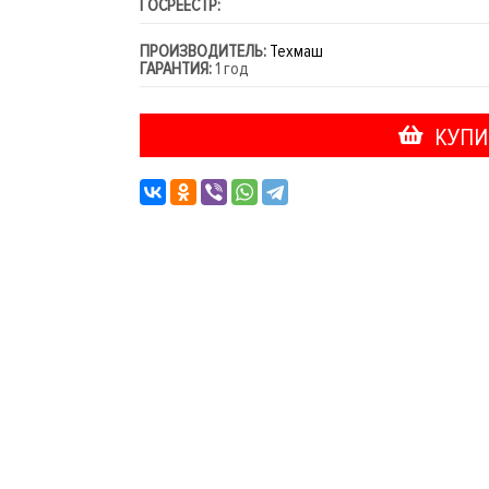
ГОСРЕЕСТР:
ПРОИЗВОДИТЕЛЬ:
Техмаш
ГАРАНТИЯ:
1 год
КУПИ