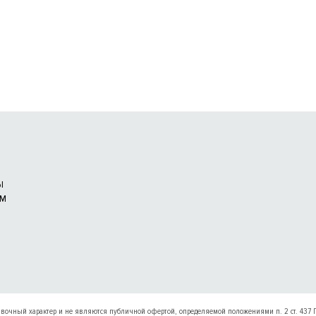
Ы
АМ
авочный характер и не являются публичной офертой, определяемой положениями п. 2 ст. 437 