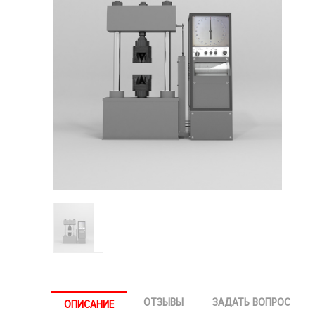
ОТЗЫВЫ
ЗАДАТЬ ВОПРОС
ОПИСАНИЕ