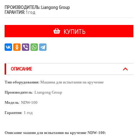
ПРОИЗВОДИТЕЛЬ:
Liangong Group
ГАРАНТИЯ:
1 год
КУПИТЬ
ОПИСАНИЕ
Тип оборудования:
Машина для испытания на кручение
Производитель
: Liangong Group
Модель
: NDW-100
Гарантия
: 1 год
Описание машин для испытания на кручение NDW-100: