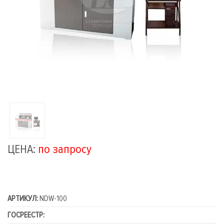
ЦЕНА:
по запросу
АРТИКУЛ:
NDW-100
ГОСРЕЕСТР: