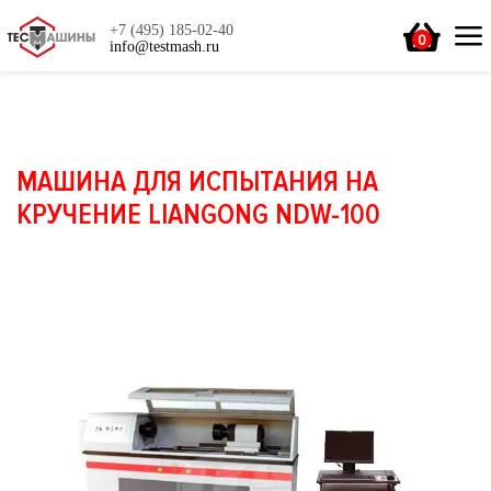
+7 (495) 185-02-40
0
info@testmash.ru
МАШИНА ДЛЯ ИСПЫТАНИЯ НА
КРУЧЕНИЕ LIANGONG NDW-100