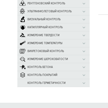
РЕНТГЕНОВСКИЙ КОНТРОЛЬ
УЛЬТРАФИОЛЕТОВЫЙ КОНТРОЛЬ
ВИЗУАЛЬНЫЙ КОНТРОЛЬ
КАПИЛЛЯРНЫЙ КОНТРОЛЬ
ИЗМЕРЕНИЕ ТВЕРДОСТИ
ИЗМЕРЕНИЕ ТЕМПЕРАТУРЫ
ВИХРЕТОКОВЫЙ КОНТРОЛЬ
ИЗМЕРЕНИЕ ШЕРОХОВАТОСТИ
КОНТРОЛЬ БЕТОНА
КОНТРОЛЬ ПОКРЫТИЙ
КОНТРОЛЬ ГЕРМЕТИЧНОСТИ