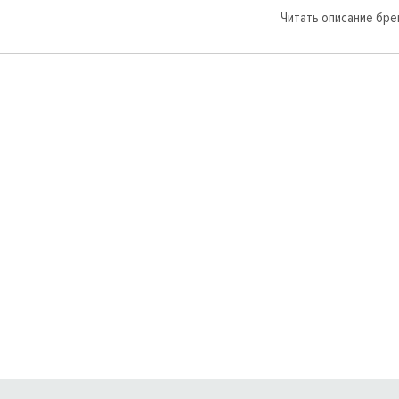
Читать описание бре