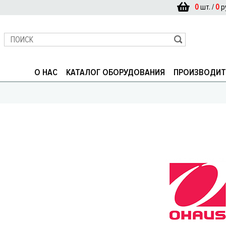
0
шт. /
0
р
О НАС
КАТАЛОГ ОБОРУДОВАНИЯ
ПРОИЗВОДИТ