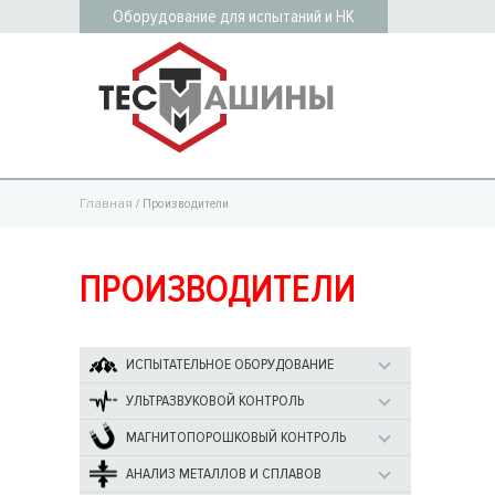
Оборудование для испытаний и НК
Главная
/ Производители
ПРОИЗВОДИТЕЛИ
ИСПЫТАТЕЛЬНОЕ ОБОРУДОВАНИЕ
УЛЬТРАЗВУКОВОЙ КОНТРОЛЬ
МАГНИТОПОРОШКОВЫЙ КОНТРОЛЬ
АНАЛИЗ МЕТАЛЛОВ И СПЛАВОВ